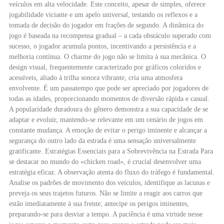
veículos em alta velocidade. Este conceito, apesar de simples, oferece
jogabilidade viciante e um apelo universal, testando os reflexos e a
tomada de decisão do jogador em frações de segundo. A dinâmica do
jogo é baseada na recompensa gradual – a cada obstáculo superado com
sucesso, o jogador acumula pontos, incentivando a persistência e a
melhoria contínua. O charme do jogo não se limita à sua mecânica. O
design visual, frequentemente caracterizado por gráficos coloridos e
acessíveis, aliado à trilha sonora vibrante, cria uma atmosfera
envolvente. É um passatempo que pode ser apreciado por jogadores de
todas as idades, proporcionando momentos de diversão rápida e casual.
A popularidade duradoura do gênero demonstra a sua capacidade de se
adaptar e evoluir, mantendo-se relevante em um cenário de jogos em
constante mudança. A emoção de evitar o perigo iminente e alcançar a
segurança do outro lado da estrada é uma sensação universalmente
gratificante. Estratégias Essenciais para a Sobrevivência na Estrada Para
se destacar no mundo do «chicken road», é crucial desenvolver uma
estratégia eficaz. A observação atenta do fluxo do tráfego é fundamental.
Analise os padrões de movimento dos veículos, identifique as lacunas e
preveja os seus trajetos futuros. Não se limite a reagir aos carros que
estão imediatamente à sua frente; antecipe os perigos iminentes,
preparando-se para desviar a tempo. A paciência é uma virtude nesse