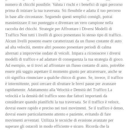
numero di chicchi possibile. Valuta i rischi e i benefici di ogni percorso
prima di iniziare la tua traversata. Sii flessibile e adatta il tuo percorso
in base alle circostanze. Seguendo questi semplici consigli, potrai
massimizzare il tuo punteggio e diventare un vero campione nella
raccolta dei chicchi. Strategie per Affrontare i Diversi Modelli di
Traffico Non tutti i livelli di gioco presentano lo stesso tipo di traffico.
Alcuni livelli possono essere caratterizzati da un flusso costante di auto
ad alta velocità, mentre altri possono presentare periodi di calma
alternati a improvvise ondate di veicoli. Impara a riconoscere i diversi
modelli di traffico e ad adattare di conseguenza la tua strategia di gioco.
Ad esempio, se ti trovi ad affrontare un flusso costante di auto, potrebbe
essere più saggio aspettare il momento giusto per attraversare, anche se
ciò significa rinunciare a qualche chicco di grano. Se, invece, il traffico
è intermittente, puoi cercare di sfruttare le brevi pause per avanzare
rapidamente. Adattamento alla Velocità e Densità del Traffico La
velocità e la densità del traffico sono due fattori importanti da
considerare quando pianifichi la tua traversata. Se il traffico è veloce,
dovrai essere rapido e preciso nei tuoi movimenti. Se il traffico è denso,
dovrai essere particolarmente attento e paziente, evitando di fare
movimenti avventati. Utilizza le tecniche di evasione avanzate per
superare gli ostacoli in modo efficiente e sicuro. Ricorda che la