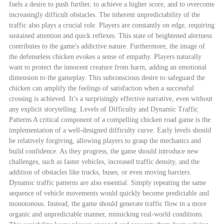
fuels a desire to push further, to achieve a higher score, and to overcome
increasingly difficult obstacles. The inherent unpredictability of the
traffic also plays a crucial role. Players are constantly on edge, requiring
sustained attention and quick reflexes. This state of heightened alertness
contributes to the game's addictive nature. Furthermore, the image of
the defenseless chicken evokes a sense of empathy. Players naturally
want to protect the innocent creature from harm, adding an emotional
dimension to the gameplay. This subconscious desire to safeguard the
chicken can amplify the feelings of satisfaction when a successful
crossing is achieved. It’s a surprisingly effective narrative, even without
any explicit storytelling. Levels of Difficulty and Dynamic Traffic
Patterns A critical component of a compelling chicken road game is the
implementation of a well-designed difficulty curve. Early levels should
be relatively forgiving, allowing players to grasp the mechanics and
build confidence. As they progress, the game should introduce new
challenges, such as faster vehicles, increased traffic density, and the
addition of obstacles like trucks, buses, or even moving barriers.
Dynamic traffic patterns are also essential. Simply repeating the same
sequence of vehicle movements would quickly become predictable and
monotonous. Instead, the game should generate traffic flow in a more
organic and unpredictable manner, mimicking real-world conditions.