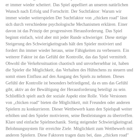
er immer wieder scheitert. Das Spiel appelliert an unseren natürlichen
Wunsch nach Erfolg und Fortschritt. Der Suchtfaktor: Warum wir
immer wieder weiterspielen Der Suchtfaktor von „chicken road“ lässt
sich durch verschiedene psychologische Mechanismen erklären. Einer
davon ist das Prinzip der progressiven Herausforderung. Das Spiel
beginnt einfach, wird aber mit jeder Runde schwieriger. Diese stetige
Steigerung des Schwierigkeitsgrads hält den Spieler motiviert und
fordert ihn immer wieder heraus, seine Fähigkeiten zu verbessern. Ein
weiterer Faktor ist das Gefühl der Kontrolle, das das Spiel vermittelt.
Obwohl die Verkehrssituation chaotisch und unvorhersehbar ist, haben
die Spieler die Möglichkeit, das Verhalten des Hühnchens zu steuern und
somit einen Einfluss auf den Ausgang des Spiels zu nehmen. Dieses
Gefühl der Kontrolle ist besonders befriedigend, da es uns das Gefühl
gibt, aktiv an der Bewältigung der Herausforderung beteiligt zu sein.
Schließlich spielt auch der soziale Aspekt eine Rolle. Viele Versionen
von „chicken road“ bieten die Möglichkeit, mit Freunden oder anderen
Spielern zu konkurrieren. Dieser Wettbewerb kann den Spielspaß weiter
erhöhen und den Spieler motivieren, seine Bestleistungen zu übertreffen.
Klare und einfache Spielmechanik. Stetig steigender Schwierigkeitsgrad.
Belohnungssystem für erreichte Ziele. Möglichkeit zum Wettbewerb mit
anderen Spielern. Diese Faktoren tragen dazu bei, dass „chicken road“