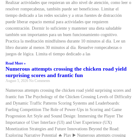
Realizar actividades que requieran un alto nivel de atención, como leer o
resolver rompecabezas, también puede ser beneficioso. Limitar el
tiempo dedicado a las redes sociales y a otras fuentes de distracción
puede liberar espacio mental para actividades que requieren
concentración. Dormir lo suficiente y mantener una dieta saludable
también son importantes para un buen funcionamiento cognitivo.
Practica la meditación mindfulness durante 10 minutos al día. Lee un
libro durante al menos 30 minutos al día. Resuelve rompecabezas o
juegos de lógica. Limita el tiempo dedicado a las
Read More »
Numerous attempts crossing the chicken road yield
surprising scores and frantic fun
August 5, 2026
No Comments
Numerous attempts crossing the chicken road yield surprising scores and
frantic fun The Psychology of the Chicken Crossing Levels of Difficulty
and Dynamic Traffic Patterns Scoring Systems and Leaderboards:
Fueling Competition The Role of Power-Ups in Scoring and Game
Progression Art Style and Sound Design: Immersing the Player The
Importance of User Interface (UI) and User Experience (UX)
Monetization Strategies and Future Innovations Beyond the Road:
Exploring Narrative Potential 🔥 Play ▶️ Numerous attempts crossing