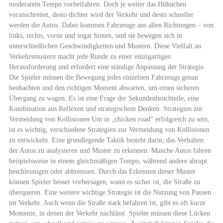
moderatem Tempo vorbeifahren. Doch je weiter das Hühnchen
voranschreitet, desto dichter wird der Verkehr und desto schneller
werden die Autos. Dabei kommen Fahrzeuge aus allen Richtungen – von
links, rechts, vorne und sogar hinten, und sie bewegen sich in
unterschiedlichen Geschwindigkeiten und Mustern. Diese Vielfalt an
Verkehrsmustern macht jede Runde zu einer einzigartigen
Herausforderung und erfordert eine ständige Anpassung der Strategie.
Die Spieler müssen die Bewegung jedes einzelnen Fahrzeugs genau
beobachten und den richtigen Moment abwarten, um einen sicheren
Übergang zu wagen. Es ist eine Frage der Sekundenbruchteile, eine
Kombination aus Reflexen und strategischem Denken. Strategien zur
Vermeidung von Kollisionen Um in „chicken road“ erfolgreich zu sein,
ist es wichtig, verschiedene Strategien zur Vermeidung von Kollisionen
zu entwickeln. Eine grundlegende Taktik besteht darin, das Verhalten
der Autos zu analysieren und Muster zu erkennen. Manche Autos fahren
beispielsweise in einem gleichmäßigen Tempo, während andere abrupt
beschleunigen oder abbremsen. Durch das Erkennen dieser Muster
können Spieler besser vorhersagen, wann es sicher ist, die Straße zu
überqueren. Eine weitere wichtige Strategie ist die Nutzung von Pausen
im Verkehr. Auch wenn die Straße stark befahren ist, gibt es oft kurze
Momente, in denen der Verkehr nachlässt. Spieler müssen diese Lücken