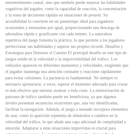
entretenimiento casual, sino que también puede mejorar las habilidades
cognitivas del jugador, como la capacidad de reacción, la concentración
y la toma de decisiones rápidas en situaciones de presión. Su
accesibilidad lo convierte en un pasatiempo ideal para jugadores
ocasionales y entusiastas por igual, proporcionando una descarga de
adrenalina rápida y gratificante con cada intento. La naturaleza
repetitiva del juego fomenta la práctica, lo que permite a los jugadores
perfeccionar sus habilidades y superar sus propios récords. Desafíos y
Estrategias para Dominar el Camino El principal desafío en este tipo de
juegos reside en la velocidad y la imprevisibilidad del tráfico. Los
vehículos aparecen en diferentes momentos y velocidades, exigiendo que
el jugador mantenga una atención constante y reaccione rápidamente
para evitar colisiones. La paciencia es fundamental. No siempre es
necesario apresurarse; a veces, esperar el momento adecuado para cruzar
es más efectivo que intentar avanzar a toda costa. La memorización de
patrones de tráfico también puede ser beneficiosa, ya que algunos
niveles presentan secuencias recurrentes que, una vez identificadas,
facilitan la navegación. Además, el juego a menudo incorpora elementos
de azar, como la aparición repentina de obstáculos o cambios en la
velocidad del tráfico, lo que añade una capa adicional de complejidad y
emoción. Adaptarse a estas situaciones imprevistas es crucial para