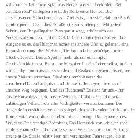
willkommen bei einem Spiel, das Nerven aus Stahl erfordert. Bei
„chicken road“ schlüpfen Sie in die Rolle eines kleinen, aber
entschlossenen Hühnchens, dessen Ziel es ist, eine vielbefahrene Straße
zu überqueren. Doch diese Straße ist kein Kinderspiel. Mit jedem
Schritt, den Ihr geflügelter Protagonist wagt, erhöht sich das
Verkehrsaufkommen, und die Gefahr lauert hinter jeder Kurve. Ihre
Aufgabe ist es, das Hühnchen sicher ans andere Ufer zu geleiten, eine
Herausforderung, die Präzision, Timing und eine gehörige Portion
Glück erfordert. Dieses Spiel ist mehr als nur ein simpler
Geschicklichkeitstest. Es ist eine Metapher für das Leben selbst, in dem
wir ständig Hindernisse überwinden und Risiken eingehen müssen, um
unsere Ziele zu erreichen. Die Autos symbolisieren die
unvorhersehbaren Ereignisse und Herausforderungen, die uns auf
unserem Weg begegnen. Und das Hühnchen? Es steht für uns – für
unsere Entschlossenheit, unsere Widerstandsfähigkeit und unseren
unbändigen Willen, trotz aller Widrigkeiten voranzukommen. Die
steigende Intensität des Verkehrs spiegelt den wachsenden Druck und die
Komplexität wider, die das Leben mit sich bringt. Die Dynamik des
Verkehrs: Eine ständige Bedrohung Das Herzstück von „chicken road“
ist die dynamische und unvorhersehbare Verkehrssimulation. Anfangs
erscheint die Straße relativ leer, mit vereinzelten Fahrzeugen, die in