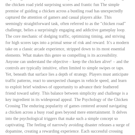
the chicken road yield surprising scores and frantic fun The simple
premise of guiding a chicken across a bustling road has unexpectedly
captured the attention of gamers and casual players alike. This
seemingly straightforward task, often referred to as the “chicken road”
challenge, belies a surprisingly engaging and addictive gameplay loop.
The core mechanic of dodging traffic, optimizing timing, and striving
for high scores taps into a primal sense of risk and reward. It's a modern
take on a classic arcade experience, stripped down to its most essential
elements. What makes this genre so compelling is its accessibility.
Anyone can understand the objective – keep the chicken alive! – and the
controls are typically intuitive, often limited to simple swipes or taps.
Yet, beneath that surface lies a depth of strategy. Players must anticipate
traffic patterns, react to unexpected changes in vehicle speed, and learn
to exploit brief windows of opportunity to advance their feathered
friend toward safety. This balance between simplicity and challenge is a
key ingredient in its widespread appeal. The Psychology of the Chicken
Crossing The enduring popularity of games centered around navigating
a chicken across a busy road goes beyond mere entertainment. It delves
into the psychological triggers that make such a simple concept so
captivating. The feeling of narrowly avoiding disaster releases a surge of
dopamine, creating a rewarding experience. Each successful crossing