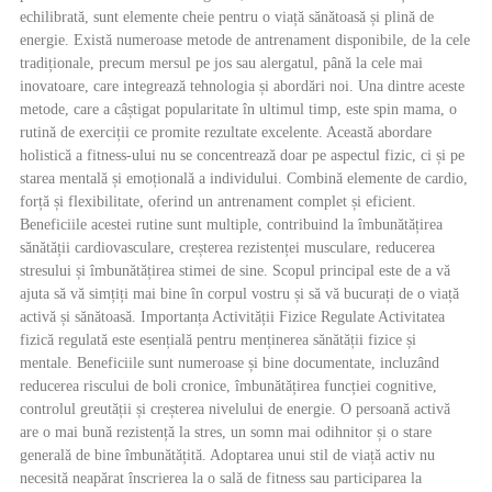
echilibrată, sunt elemente cheie pentru o viață sănătoasă și plină de
energie. Există numeroase metode de antrenament disponibile, de la cele
tradiționale, precum mersul pe jos sau alergatul, până la cele mai
inovatoare, care integrează tehnologia și abordări noi. Una dintre aceste
metode, care a câștigat popularitate în ultimul timp, este spin mama, o
rutină de exerciții ce promite rezultate excelente. Această abordare
holistică a fitness-ului nu se concentrează doar pe aspectul fizic, ci și pe
starea mentală și emoțională a individului. Combină elemente de cardio,
forță și flexibilitate, oferind un antrenament complet și eficient.
Beneficiile acestei rutine sunt multiple, contribuind la îmbunătățirea
sănătății cardiovasculare, creșterea rezistenței musculare, reducerea
stresului și îmbunătățirea stimei de sine. Scopul principal este de a vă
ajuta să vă simțiți mai bine în corpul vostru și să vă bucurați de o viață
activă și sănătoasă. Importanța Activității Fizice Regulate Activitatea
fizică regulată este esențială pentru menținerea sănătății fizice și
mentale. Beneficiile sunt numeroase și bine documentate, incluzând
reducerea riscului de boli cronice, îmbunătățirea funcției cognitive,
controlul greutății și creșterea nivelului de energie. O persoană activă
are o mai bună rezistență la stres, un somn mai odihnitor și o stare
generală de bine îmbunătățită. Adoptarea unui stil de viață activ nu
necesită neapărat înscrierea la o sală de fitness sau participarea la