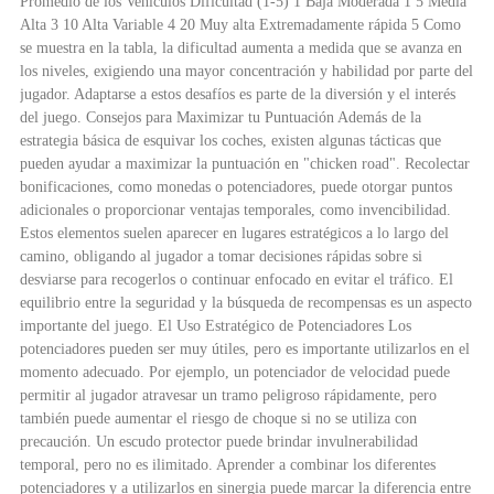
Promedio de los Vehículos Dificultad (1-5) 1 Baja Moderada 1 5 Media
Alta 3 10 Alta Variable 4 20 Muy alta Extremadamente rápida 5 Como
se muestra en la tabla, la dificultad aumenta a medida que se avanza en
los niveles, exigiendo una mayor concentración y habilidad por parte del
jugador. Adaptarse a estos desafíos es parte de la diversión y el interés
del juego. Consejos para Maximizar tu Puntuación Además de la
estrategia básica de esquivar los coches, existen algunas tácticas que
pueden ayudar a maximizar la puntuación en "chicken road". Recolectar
bonificaciones, como monedas o potenciadores, puede otorgar puntos
adicionales o proporcionar ventajas temporales, como invencibilidad.
Estos elementos suelen aparecer en lugares estratégicos a lo largo del
camino, obligando al jugador a tomar decisiones rápidas sobre si
desviarse para recogerlos o continuar enfocado en evitar el tráfico. El
equilibrio entre la seguridad y la búsqueda de recompensas es un aspecto
importante del juego. El Uso Estratégico de Potenciadores Los
potenciadores pueden ser muy útiles, pero es importante utilizarlos en el
momento adecuado. Por ejemplo, un potenciador de velocidad puede
permitir al jugador atravesar un tramo peligroso rápidamente, pero
también puede aumentar el riesgo de choque si no se utiliza con
precaución. Un escudo protector puede brindar invulnerabilidad
temporal, pero no es ilimitado. Aprender a combinar los diferentes
potenciadores y a utilizarlos en sinergia puede marcar la diferencia entre