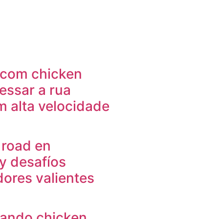
 com chicken
essar a rua
m alta velocidade
 road en
y desafíos
ores valientes
zando chicken