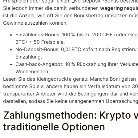
Freispielen oder sogar einem „No‑Deposit“-Bonus besteh
Sie jedoch immer die damit verbundenen
wagering requ
ist die Anzahl, wie oft Sie den Bonusbetrag umsetzen müs
Gewinne auszahlen können.
Einzahlungs‑Bonus: 100 % bis zu 200 CHF (oder Geg
BTC) + 50 Freispiele.
No‑Deposit‑Bonus: 0,01 BTC sofort nach Registrieru
Einzahlung.
Cash‑back‑Angebot: 10 % Rückzahlung Ihrer Verlust
Wochenenden.
Lesen Sie das Kleingedruckte genau: Manche Boni gelten 
bestimmte Spiele, andere haben ein Verfallsdatum von 30
transparenter Anbieter wird die Bedingungen klar und ver
darstellen, sodass Sie keine unangenehmen Überraschung
Zahlungsmethoden: Krypto v
traditionelle Optionen