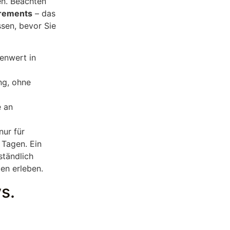
en. Beachten
irements
– das
sen, bevor Sie
enwert in
ng, ohne
e an
nur für
 Tagen. Ein
ständlich
en erleben.
s.