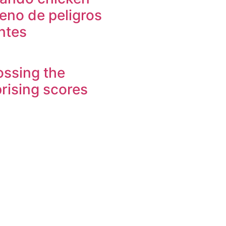
leno de peligros
ntes
ssing the
prising scores