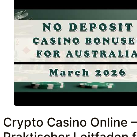
Crypto Casino Online 
Praktischer Leitfaden f