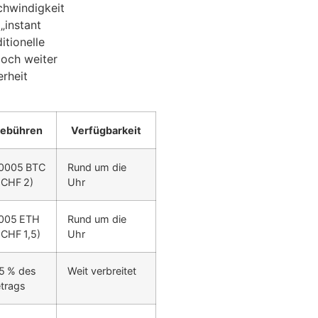
chwindigkeit
„instant
itionelle
och weiter
rheit
ebühren
Verfügbarkeit
0005 BTC
Rund um die
 CHF 2)
Uhr
005 ETH
Rund um die
 CHF 1,5)
Uhr
5 % des
Weit verbreitet
trags