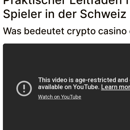
Spieler in der Schweiz
Was bedeutet crypto casino 