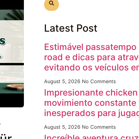
Latest Post
Estimável passatempo
road e dicas para atrav
evitando os veículos e
August 5, 2026
No Comments
Impresionante chicken
movimiento constante 
inesperados para jugad
–
August 5, 2026
No Comments
ür
Increíble aventura cru