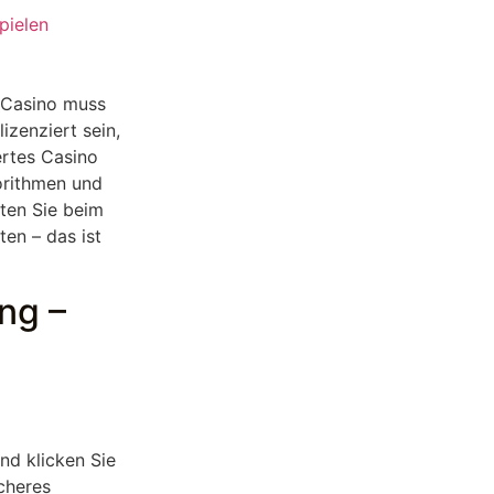
pielen
e‑Casino muss
zenziert sein,
ertes Casino
orithmen und
lten Sie beim
en – das ist
ng –
nd klicken Sie
icheres