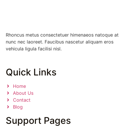
Rhoncus metus consectetuer himenaeos natoque at
nunc nec laoreet. Faucibus nascetur aliquam eros
vehicula ligula facilisi nisl.
Quick Links
Home
About Us
Contact
Blog
Support Pages