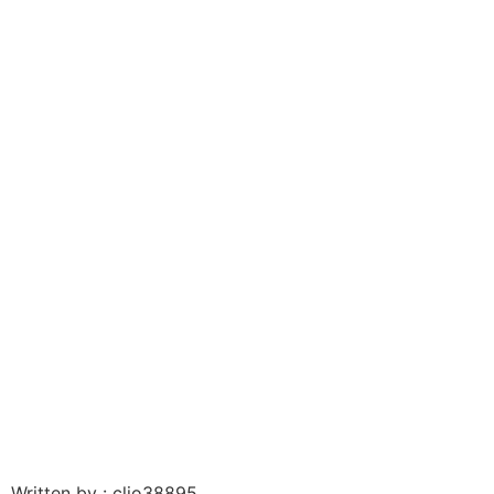
Written by : clio38895