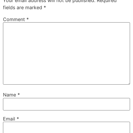
Your email address will not be published.
Required
fields are marked
*
Comment
*
Name
*
Email
*