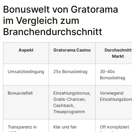
Bonuswelt von Gratorama
im Vergleich zum
Branchendurchschnitt
Aspekt
Gratorama Casino
Durchschnitt
Markt
Umsatzbedingung
25x Bonusbetrag
30-40x
Bonusbetrag
Bonusvielfalt
Einzahlungsbonus,
Vorwiegend
Gratis-Chancen,
Einzahlungsbon
Cashback,
Treueprogramm
Transparenz in
Klar und fair
Oft kompliziert