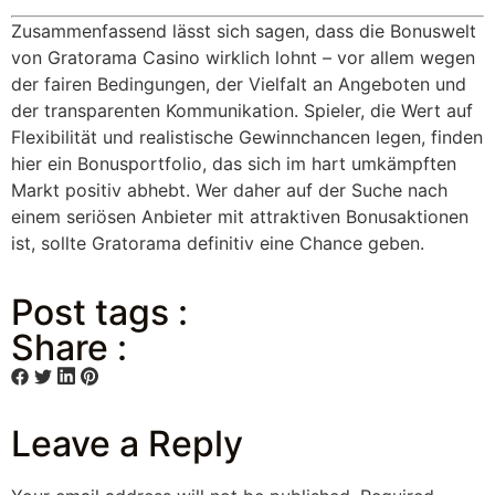
Zusammenfassend lässt sich sagen, dass die Bonuswelt
von Gratorama Casino wirklich lohnt – vor allem wegen
der fairen Bedingungen, der Vielfalt an Angeboten und
der transparenten Kommunikation. Spieler, die Wert auf
Flexibilität und realistische Gewinnchancen legen, finden
hier ein Bonusportfolio, das sich im hart umkämpften
Markt positiv abhebt. Wer daher auf der Suche nach
einem seriösen Anbieter mit attraktiven Bonusaktionen
ist, sollte Gratorama definitiv eine Chance geben.
Post tags :
Share :
Leave a Reply