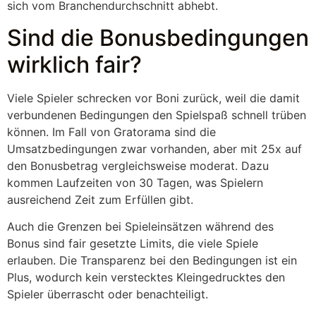
sich vom Branchendurchschnitt abhebt.
Sind die Bonusbedingungen
wirklich fair?
Viele Spieler schrecken vor Boni zurück, weil die damit
verbundenen Bedingungen den Spielspaß schnell trüben
können. Im Fall von Gratorama sind die
Umsatzbedingungen zwar vorhanden, aber mit 25x auf
den Bonusbetrag vergleichsweise moderat. Dazu
kommen Laufzeiten von 30 Tagen, was Spielern
ausreichend Zeit zum Erfüllen gibt.
Auch die Grenzen bei Spieleinsätzen während des
Bonus sind fair gesetzte Limits, die viele Spiele
erlauben. Die Transparenz bei den Bedingungen ist ein
Plus, wodurch kein verstecktes Kleingedrucktes den
Spieler überrascht oder benachteiligt.