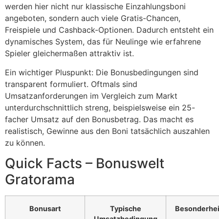
werden hier nicht nur klassische Einzahlungsboni
angeboten, sondern auch viele Gratis-Chancen,
Freispiele und Cashback-Optionen. Dadurch entsteht ein
dynamisches System, das für Neulinge wie erfahrene
Spieler gleichermaßen attraktiv ist.
Ein wichtiger Pluspunkt: Die Bonusbedingungen sind
transparent formuliert. Oftmals sind
Umsatzanforderungen im Vergleich zum Markt
unterdurchschnittlich streng, beispielsweise ein 25-
facher Umsatz auf den Bonusbetrag. Das macht es
realistisch, Gewinne aus den Boni tatsächlich auszahlen
zu können.
Quick Facts – Bonuswelt
Gratorama
Bonusart
Typische
Besonderhei
Umsatzbedingung