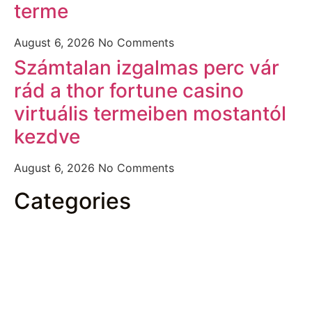
terme
August 6, 2026
No Comments
Számtalan izgalmas perc vár
rád a thor fortune casino
virtuális termeiben mostantól
kezdve
August 6, 2026
No Comments
Categories