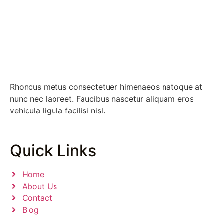
Rhoncus metus consectetuer himenaeos natoque at
nunc nec laoreet. Faucibus nascetur aliquam eros
vehicula ligula facilisi nisl.
Quick Links
Home
About Us
Contact
Blog