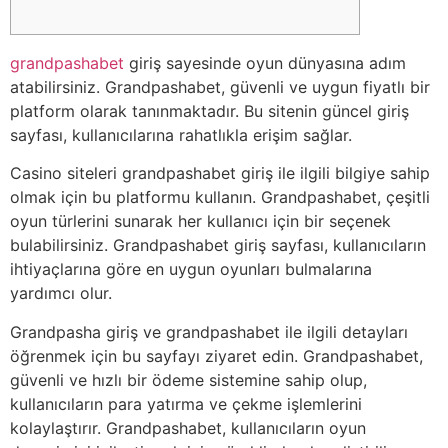
grandpashabet
giriş sayesinde oyun dünyasına adım
atabilirsiniz. Grandpashabet, güvenli ve uygun fiyatlı bir
platform olarak tanınmaktadır. Bu sitenin güncel giriş
sayfası, kullanıcılarına rahatlıkla erişim sağlar.
Casino siteleri grandpashabet giriş ile ilgili bilgiye sahip
olmak için bu platformu kullanın. Grandpashabet, çeşitli
oyun türlerini sunarak her kullanıcı için bir seçenek
bulabilirsiniz. Grandpashabet giriş sayfası, kullanıcıların
ihtiyaçlarına göre en uygun oyunları bulmalarına
yardımcı olur.
Grandpasha giriş ve grandpashabet ile ilgili detayları
öğrenmek için bu sayfayı ziyaret edin. Grandpashabet,
güvenli ve hızlı bir ödeme sistemine sahip olup,
kullanıcıların para yatırma ve çekme işlemlerini
kolaylaştırır. Grandpashabet, kullanıcıların oyun