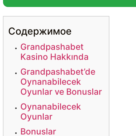
Содержимое
Grandpashabet
Kasino Hakkında
Grandpashabet’de
Oynanabilecek
Oyunlar ve Bonuslar
Oynanabilecek
Oyunlar
Bonuslar