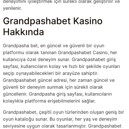
deneyimini iyileştirmek için sürekli olarak geliştirilir ve
yenilenir.
Grandpashabet Kasino
Hakkında
Grandpasha bet, en güncel ve güvenli bir oyun
platformu olarak tanınan Grandpashabet Casino, her
kullanıcıya özel deneyim sunar. Grandpashabet giriş
sayfası, kullanıcıların kolay ve hızlı bir şekilde oyunları
seçip oynayabilecekleri bir arayüze sahiptir.
Grandpashabet güncel adresi, her zaman güncel ve
güvenli bir deneyim sunmak için sürekli olarak
güncellenir. Grandpasha giriş sayfası, kullanıcıların
kolaylıkla platforma erişebilmelerini sağlar.
Grandpashabet, çeşitli oyun türlerinden oluşan geniş bir
oyun kataloğu sunar. Bu oyunlar, her yaş ve deneyim
seviyesine uygun olarak tasarlanmıştır. Grandpashabet