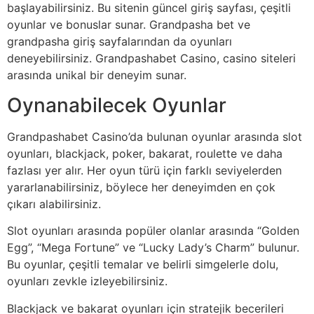
başlayabilirsiniz. Bu sitenin güncel giriş sayfası, çeşitli
oyunlar ve bonuslar sunar. Grandpasha bet ve
grandpasha giriş sayfalarından da oyunları
deneyebilirsiniz. Grandpashabet Casino, casino siteleri
arasında unikal bir deneyim sunar.
Oynanabilecek Oyunlar
Grandpashabet Casino’da bulunan oyunlar arasında slot
oyunları, blackjack, poker, bakarat, roulette ve daha
fazlası yer alır. Her oyun türü için farklı seviyelerden
yararlanabilirsiniz, böylece her deneyimden en çok
çıkarı alabilirsiniz.
Slot oyunları arasında popüler olanlar arasında “Golden
Egg”, “Mega Fortune” ve “Lucky Lady’s Charm” bulunur.
Bu oyunlar, çeşitli temalar ve belirli simgelerle dolu,
oyunları zevkle izleyebilirsiniz.
Blackjack ve bakarat oyunları için stratejik becerileri