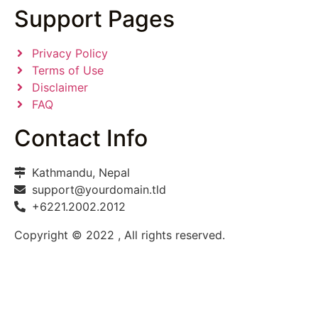
Support Pages
Privacy Policy
Terms of Use
Disclaimer
FAQ
Contact Info
Kathmandu, Nepal
support@yourdomain.tld
+6221.2002.2012
Copyright © 2022 , All rights reserved.