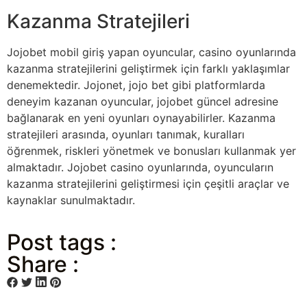
Kazanma Stratejileri
Jojobet mobil giriş yapan oyuncular, casino oyunlarında
kazanma stratejilerini geliştirmek için farklı yaklaşımlar
denemektedir. Jojonet, jojo bet gibi platformlarda
deneyim kazanan oyuncular, jojobet güncel adresine
bağlanarak en yeni oyunları oynayabilirler. Kazanma
stratejileri arasında, oyunları tanımak, kuralları
öğrenmek, riskleri yönetmek ve bonusları kullanmak yer
almaktadır. Jojobet casino oyunlarında, oyuncuların
kazanma stratejilerini geliştirmesi için çeşitli araçlar ve
kaynaklar sunulmaktadır.
Post tags :
Share :