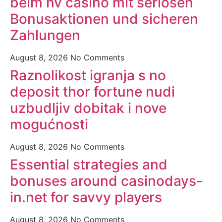
beim nv casino mit seriösen
Bonusaktionen und sicheren
Zahlungen
August 8, 2026
No Comments
Raznolikost igranja s no
deposit thor fortune nudi
uzbudljiv dobitak i nove
mogućnosti
August 8, 2026
No Comments
Essential strategies and
bonuses around casinodays-
in.net for savvy players
August 8, 2026
No Comments