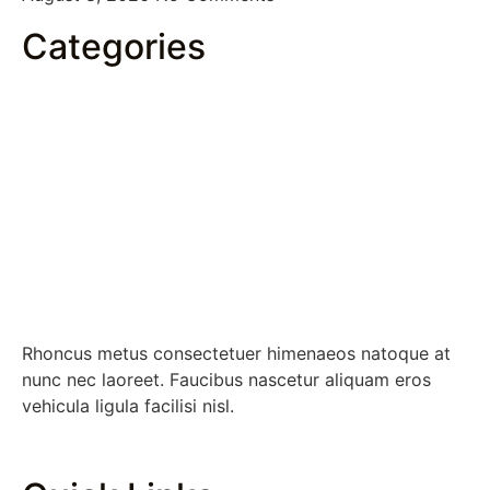
Categories
Rhoncus metus consectetuer himenaeos natoque at
nunc nec laoreet. Faucibus nascetur aliquam eros
vehicula ligula facilisi nisl.