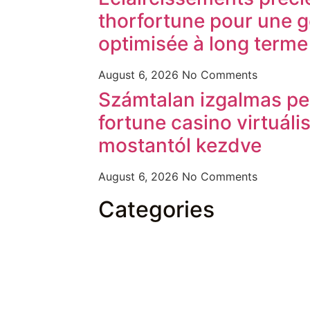
thorfortune pour une g
optimisée à long terme
August 6, 2026
No Comments
Számtalan izgalmas per
fortune casino virtuáli
mostantól kezdve
August 6, 2026
No Comments
Categories