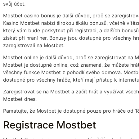
svůj účet.
Mostbet casino bonus je další důvod, proč se zaregistrov
Kasino Mostbet nabízí širokou škálu bonusů, včetně vítě
který vám bude poskytnut při registraci, a dalších bonusů,
získat při hraní her. Bonusy jsou dostupné pro všechny hrá
zaregistrovali na Mostbet.
Mostbet online je další důvod, proč se zaregistrovat na 
Mostbet je dostupné online, což znamená, že můžete hrát
všechny funkce Mostbet z pohodlí svého domova. Mostbet
dostupné pro všechny hráče, kteří mají přístup k internetu
Zaregistrovat se na Mostbet a začít hrát a využívat všec
Mostbet dnes!
Pamatujte, že Mostbet je dostupné pouze pro hráče od 18
Registrace Mostbet