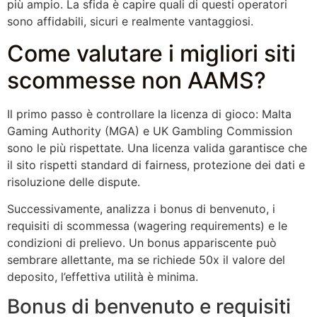
più ampio. La sfida è capire quali di questi operatori
sono affidabili, sicuri e realmente vantaggiosi.
Come valutare i migliori siti
scommesse non AAMS?
Il primo passo è controllare la licenza di gioco: Malta
Gaming Authority (MGA) e UK Gambling Commission
sono le più rispettate. Una licenza valida garantisce che
il sito rispetti standard di fairness, protezione dei dati e
risoluzione delle dispute.
Successivamente, analizza i bonus di benvenuto, i
requisiti di scommessa (wagering requirements) e le
condizioni di prelievo. Un bonus appariscente può
sembrare allettante, ma se richiede 50x il valore del
deposito, l’effettiva utilità è minima.
Bonus di benvenuto e requisiti