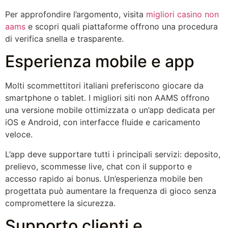
Per approfondire l’argomento, visita
migliori casino non
aams
e scopri quali piattaforme offrono una procedura
di verifica snella e trasparente.
Esperienza mobile e app
Molti scommettitori italiani preferiscono giocare da
smartphone o tablet. I migliori siti non AAMS offrono
una versione mobile ottimizzata o un’app dedicata per
iOS e Android, con interfacce fluide e caricamento
veloce.
L’app deve supportare tutti i principali servizi: deposito,
prelievo, scommesse live, chat con il supporto e
accesso rapido ai bonus. Un’esperienza mobile ben
progettata può aumentare la frequenza di gioco senza
compromettere la sicurezza.
Supporto clienti e