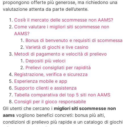
propongono offerte più generose, ma richiedono una
valutazione attenta da parte dell’utente.
Cos’è il mercato delle scommesse non AAMS?
Come valutare i migliori siti scommesse non
AAMS?
Bonus di benvenuto e requisiti di scommessa
Varietà di giochi e live casino
Metodi di pagamento e velocità di prelievo
Depositi più veloci
Prelievi consigliati per rapidità
Registrazione, verifica e sicurezza
Esperienza mobile e app
Supporto clienti e assistenza
Tabella comparativa dei top 5 siti non AAMS
Consigli per il gioco responsabile
Gli utenti che cercano i
migliori siti scommesse non
aams
vogliono benefici concreti: bonus più alti,
condizioni di prelievo più rapide e un catalogo di giochi