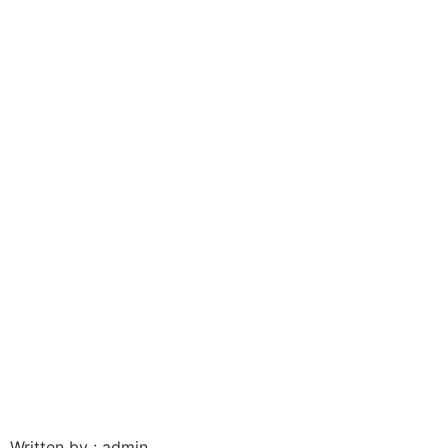
Written by : admin