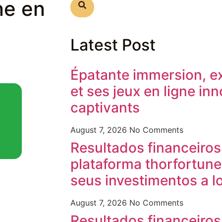
ne en
Latest Post
Épatante immersion, e
et ses jeux en ligne in
captivants
August 7, 2026
No Comments
Resultados financeiros
plataforma thorfortune
seus investimentos a l
August 7, 2026
No Comments
Resultados financeiros