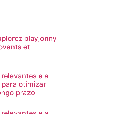
xplorez playjonny
novants et
 relevantes e a
 para otimizar
ongo prazo
 relevantes e a