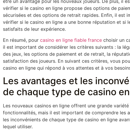
être un avantage pour les nouveaux joueurs. De plus, il e
vérifier si le casino en ligne propose des options de paie
sécurisées et des options de retrait rapides. Enfin, il est 
vérifier si le casino en ligne a une bonne réputation et si 
satisfaits de leur expérience.
En résumé, pour
casino en ligne fiable france
choisir un ca
il est important de considérer les critères suivants : la léga
des jeux, les options de paiement et de retrait, la réputati
satisfaction des joueurs. En suivant ces critères, vous po
casino en ligne qui répond à vos attentes et à vos besoin
Les avantages et les inconvé
de chaque type de casino en
Les nouveaux casinos en ligne offrent une grande variété
fonctionnalités, mais il est important de comprendre les 
les inconvénients de chaque type de casino en ligne avant
lequel utiliser.