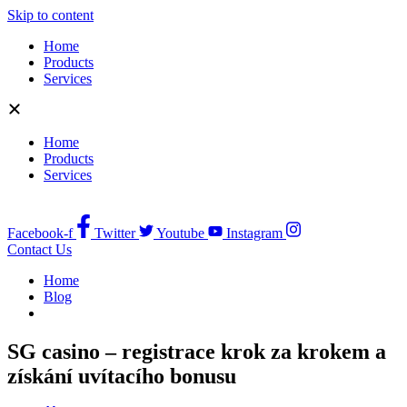
Skip to content
Home
Products
Services
Home
Products
Services
Facebook-f
Twitter
Youtube
Instagram
Contact Us
Home
Blog
SG casino – registrace krok za krokem a
získání uvítacího bonusu