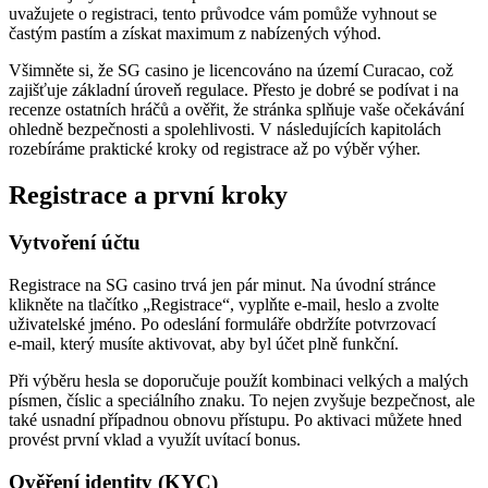
uvažujete o registraci, tento průvodce vám pomůže vyhnout se
častým pastím a získat maximum z nabízených výhod.
Všimněte si, že SG casino je licencováno na území Curacao, což
zajišťuje základní úroveň regulace. Přesto je dobré se podívat i na
recenze ostatních hráčů a ověřit, že stránka splňuje vaše očekávání
ohledně bezpečnosti a spolehlivosti. V následujících kapitolách
rozebíráme praktické kroky od registrace až po výběr výher.
Registrace a první kroky
Vytvoření účtu
Registrace na SG casino trvá jen pár minut. Na úvodní stránce
klikněte na tlačítko „Registrace“, vyplňte e‑mail, heslo a zvolte
uživatelské jméno. Po odeslání formuláře obdržíte potvrzovací
e‑mail, který musíte aktivovat, aby byl účet plně funkční.
Při výběru hesla se doporučuje použít kombinaci velkých a malých
písmen, číslic a speciálního znaku. To nejen zvyšuje bezpečnost, ale
také usnadní případnou obnovu přístupu. Po aktivaci můžete hned
provést první vklad a využít uvítací bonus.
Ověření identity (KYC)