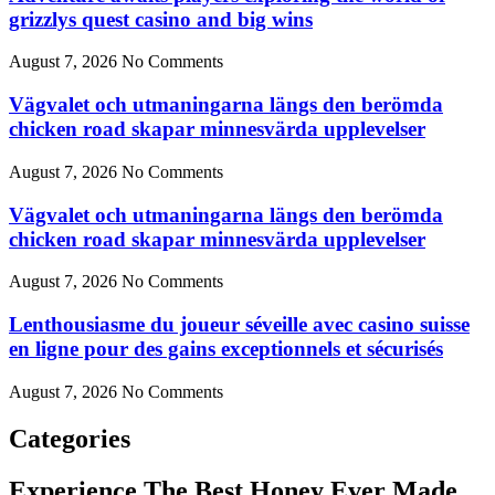
grizzlys quest casino and big wins
August 7, 2026
No Comments
Vägvalet och utmaningarna längs den berömda
chicken road skapar minnesvärda upplevelser
August 7, 2026
No Comments
Vägvalet och utmaningarna längs den berömda
chicken road skapar minnesvärda upplevelser
August 7, 2026
No Comments
Lenthousiasme du joueur séveille avec casino suisse
en ligne pour des gains exceptionnels et sécurisés
August 7, 2026
No Comments
Categories
Experience The Best Honey Ever Made