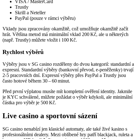
VISA / MasterCard
Trustly
Skrill a Neteller
PayPal (pouze v rámci výběru)
Vklady jsou zpracovány okamžitě, což umožňuje okamžitě začít
hrát. Většina metod má minimální vklad 200 Kč, ale u některých
(např. Trustly) můžete vložit i 100 Kč.
Rychlost výběrů
Výběry jsou v SG casino rozděleny do dvou kategorií: standardní a
expresní. Standardní výběry (bankovní převod, e‑peněženky) trvají
2‑5 pracovních dní. Expresní výběry přes PayPal a Trustly jsou
často hotové během 30 – 60 minut.
Před první výplatou musíte mít kompletní ověření identity. Jakmile
je KYC schválené, můžete požádat o výběr kdykoli, ale minimální
částka pro výběr je 500 Kč.
Live casino a sportovní sázení
SG casino nenabízí jen klasické automaty, ale také živé kasino s
profesionálními dealery. Mezi oblíbené hry patří blackjack, ruleta a