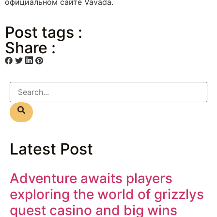
официальном сайте Vavada.
Post tags :
Share :
Latest Post
Adventure awaits players
exploring the world of grizzlys
quest casino and big wins