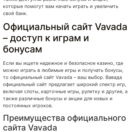
которые помогут вам начать играть и увеличить
свой банк.
Официальный сайт Vavada
– доступ к играм и
бонусам
Если вы ищете надежное и безопасное казино, где
можно играть в любимые игры и получать бонусы,
то официальный сайт Vavada – ваш выбор. Вавада
официальный сайт предлагает широкий спектр игр,
включая слоты, карточные игры, рулетку и другие, а
также различные бонусы и акции для новых и
постоянных игроков.
Преимущества официального
сайта Vavada