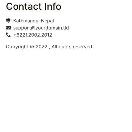
Contact Info
Kathmandu, Nepal
support@yourdomain.tld
+6221.2002.2012
Copyright © 2022 , All rights reserved.