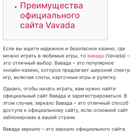
Преимущества
официального
сайта Vavada
Если вы ищете надежное и безопасное казино, где
можно играть в любимые игры, то
вавада
(Vavada) –
это отличный выбор. Вавада – это популярное
онлайн-казино, которое предлагает широкий спектр
игр, включая слоты, карточные игры и рулетку.
Однако, чтобы начать играть, вам нужно найти
официальный сайт Вавада и зарегистрироваться. В
этом случае, зеркало Вавада – это отличный способ
доступа к официальному сайту, если основной сайт
заблокирован в вашей стране.
Вавада зеркало – это зеркало официального сайта