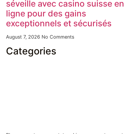
séveille avec casino suisse en
ligne pour des gains
exceptionnels et sécurisés
August 7, 2026
No Comments
Categories