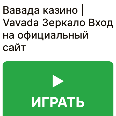
Вавада казино |
Vavada Зеркало Вход
на официальный
сайт
▶️
ИГРАТЬ