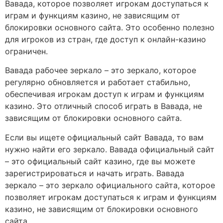
Вавада, которое позволяет игрокам доступаться к
играм и функциям казино, не зависящим от
блокировки основного сайта. Это особенно полезно
для игроков из стран, где доступ к онлайн-казино
ограничен.
Вавада рабочее зеркало – это зеркало, которое
регулярно обновляется и работает стабильно,
обеспечивая игрокам доступ к играм и функциям
казино. Это отличный способ играть в Вавада, не
зависящим от блокировки основного сайта.
Если вы ищете официальный сайт Вавада, то вам
нужно найти его зеркало. Вавада официальный сайт
– это официальный сайт казино, где вы можете
зарегистрироваться и начать играть. Вавада
зеркало – это зеркало официального сайта, которое
позволяет игрокам доступаться к играм и функциям
казино, не зависящим от блокировки основного
сайта.