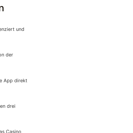
n
enziert und
on der
ne App direkt
en drei
das Casino