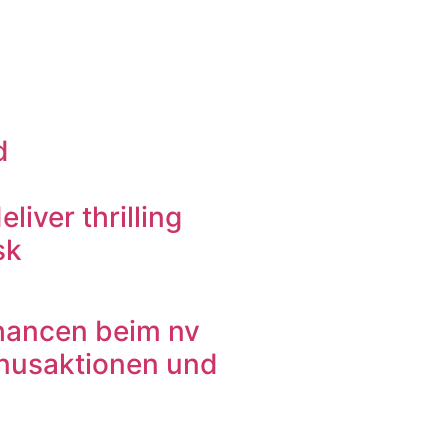
d
iver thrilling
sk
hancen beim nv
onusaktionen und