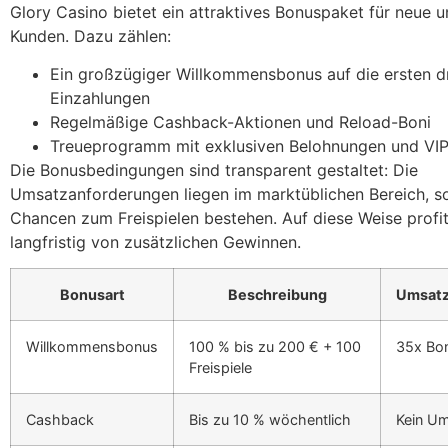
Glory Casino bietet ein attraktives Bonuspaket für neue 
Kunden. Dazu zählen:
Ein großzügiger Willkommensbonus auf die ersten d
Einzahlungen
Regelmäßige Cashback-Aktionen und Reload-Boni
Treueprogramm mit exklusiven Belohnungen und VIP
Die Bonusbedingungen sind transparent gestaltet: Die
Umsatzanforderungen liegen im marktüblichen Bereich, so
Chancen zum Freispielen bestehen. Auf diese Weise profit
langfristig von zusätzlichen Gewinnen.
Bonusart
Beschreibung
Umsat
Willkommensbonus
100 % bis zu 200 € + 100
35x Bo
Freispiele
Cashback
Bis zu 10 % wöchentlich
Kein U