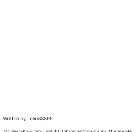
Written by : clio38895
Als SEO-Kopiraiter mit 10 Jahren Erfahrung im iGaming-Ber