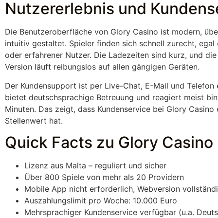
Nutzererlebnis und Kundens
Die Benutzeroberfläche von Glory Casino ist modern, über
intuitiv gestaltet. Spieler finden sich schnell zurecht, ega
oder erfahrener Nutzer. Die Ladezeiten sind kurz, und die
Version läuft reibungslos auf allen gängigen Geräten.
Der Kundensupport ist per Live-Chat, E-Mail und Telefon 
bietet deutschsprachige Betreuung und reagiert meist bi
Minuten. Das zeigt, dass Kundenservice bei Glory Casino
Stellenwert hat.
Quick Facts zu Glory Casino
Lizenz aus Malta – reguliert und sicher
Über 800 Spiele von mehr als 20 Providern
Mobile App nicht erforderlich, Webversion vollständ
Auszahlungslimit pro Woche: 10.000 Euro
Mehrsprachiger Kundenservice verfügbar (u.a. Deuts