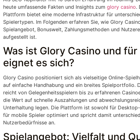
heute umfassende Fakten und Insights zum
glory casino
.
Plattform bietet eine moderne Infrastruktur für unterschie
Spielertypen. Im Folgenden erfahren Sie, wie Glory Casin
Spielangebot, Bonuswelt, Zahlungsmethoden und Nutzere
aufgestellt ist.
Was ist Glory Casino und für
eignet es sich?
Glory Casino positioniert sich als vielseitige Online-Spiel
auf einfache Handhabung und ein breites Spielportfolio. 
reicht von Gelegenheitsspielern bis zu erfahrenen Casino
die Wert auf schnelle Auszahlungen und abwechslungsrei
Unterhaltung legen. Die Plattform ist sowohl für Desktop
für mobile Spieler optimiert und spricht damit unterschied
Nutzerbedürfnisse an.
Spielangebot: Vielfalt und Qu