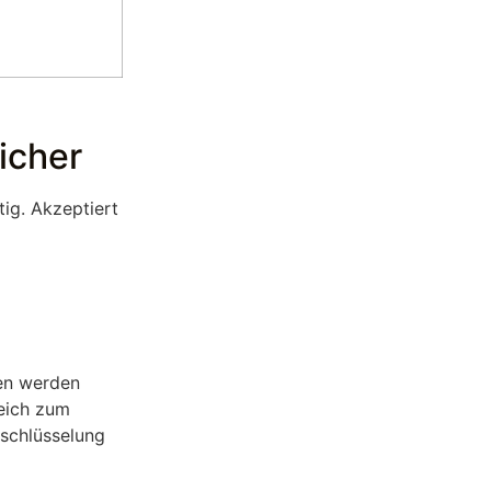
icher
tig. Akzeptiert
en werden
leich zum
rschlüsselung