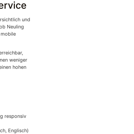
ervice
sichtlich und
l ob Neuling
 mobile
erreichbar,
nnen weniger
 einen hohen
ig responsiv
ch, Englisch)