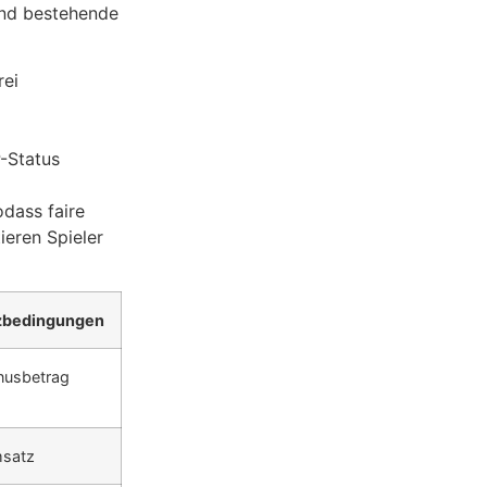
und bestehende
rei
-Status
dass faire
ieren Spieler
zbedingungen
nusbetrag
msatz