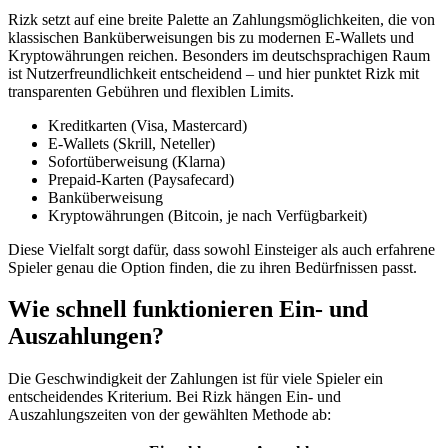
Rizk setzt auf eine breite Palette an Zahlungsmöglichkeiten, die von
klassischen Banküberweisungen bis zu modernen E-Wallets und
Kryptowährungen reichen. Besonders im deutschsprachigen Raum
ist Nutzerfreundlichkeit entscheidend – und hier punktet Rizk mit
transparenten Gebühren und flexiblen Limits.
Kreditkarten (Visa, Mastercard)
E-Wallets (Skrill, Neteller)
Sofortüberweisung (Klarna)
Prepaid-Karten (Paysafecard)
Banküberweisung
Kryptowährungen (Bitcoin, je nach Verfügbarkeit)
Diese Vielfalt sorgt dafür, dass sowohl Einsteiger als auch erfahrene
Spieler genau die Option finden, die zu ihren Bedürfnissen passt.
Wie schnell funktionieren Ein- und
Auszahlungen?
Die Geschwindigkeit der Zahlungen ist für viele Spieler ein
entscheidendes Kriterium. Bei Rizk hängen Ein- und
Auszahlungszeiten von der gewählten Methode ab: