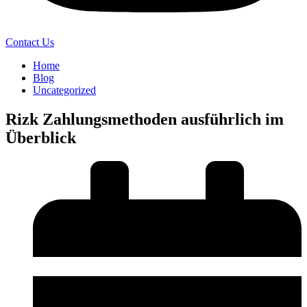
Contact Us
Home
Blog
Uncategorized
Rizk Zahlungsmethoden ausführlich im
Überblick