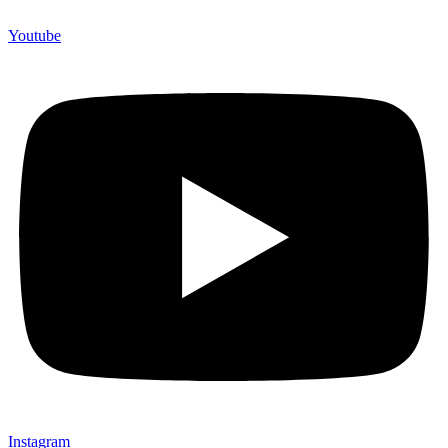
Youtube
Instagram