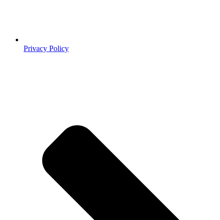
Privacy Policy