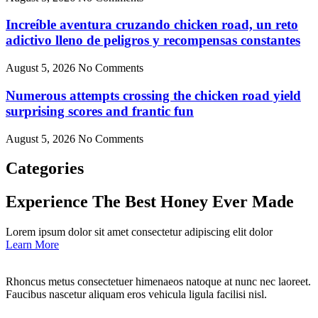
Increíble aventura cruzando chicken road, un reto
adictivo lleno de peligros y recompensas constantes
August 5, 2026
No Comments
Numerous attempts crossing the chicken road yield
surprising scores and frantic fun
August 5, 2026
No Comments
Categories
Experience The Best Honey Ever Made
Lorem ipsum dolor sit amet consectetur adipiscing elit dolor
Learn More
Rhoncus metus consectetuer himenaeos natoque at nunc nec laoreet.
Faucibus nascetur aliquam eros vehicula ligula facilisi nisl.