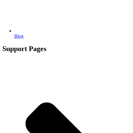
Blog
Support Pages