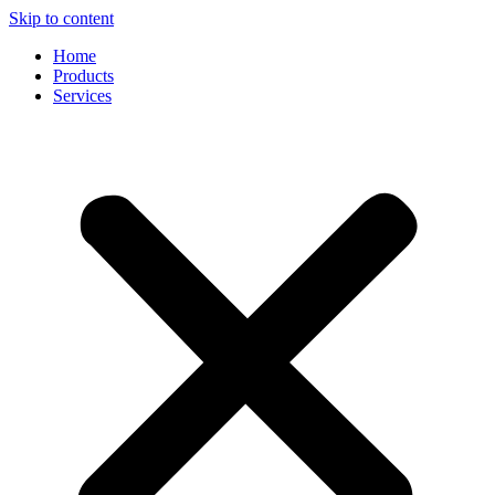
Skip to content
Home
Products
Services