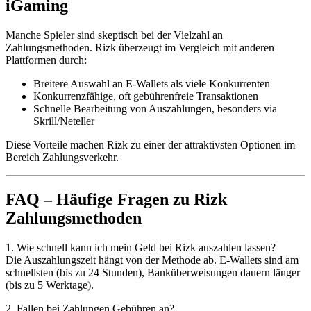
iGaming
Manche Spieler sind skeptisch bei der Vielzahl an
Zahlungsmethoden. Rizk überzeugt im Vergleich mit anderen
Plattformen durch:
Breitere Auswahl an E-Wallets als viele Konkurrenten
Konkurrenzfähige, oft gebührenfreie Transaktionen
Schnelle Bearbeitung von Auszahlungen, besonders via
Skrill/Neteller
Diese Vorteile machen Rizk zu einer der attraktivsten Optionen im
Bereich Zahlungsverkehr.
FAQ – Häufige Fragen zu Rizk
Zahlungsmethoden
1. Wie schnell kann ich mein Geld bei Rizk auszahlen lassen?
Die Auszahlungszeit hängt von der Methode ab. E-Wallets sind am
schnellsten (bis zu 24 Stunden), Banküberweisungen dauern länger
(bis zu 5 Werktage).
2. Fallen bei Zahlungen Gebühren an?