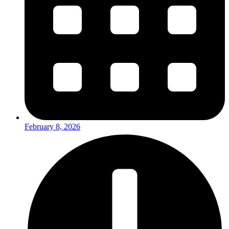
February 8, 2026