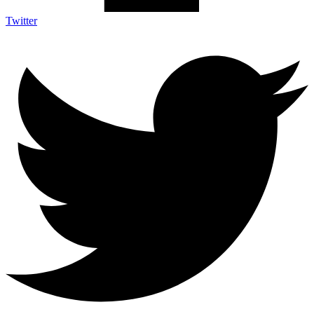
Twitter